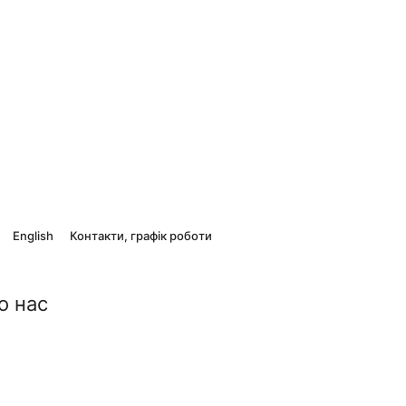
English
Контакти, графік роботи
о нас