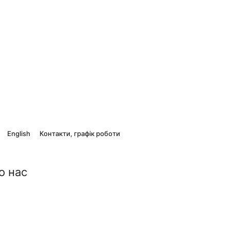
English
Контакти, графік роботи
о нас