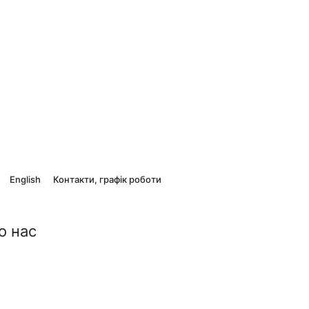
English
Контакти, графік роботи
о нас