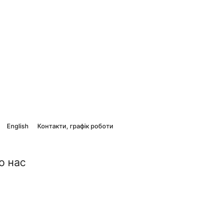
English
Контакти, графік роботи
о нас