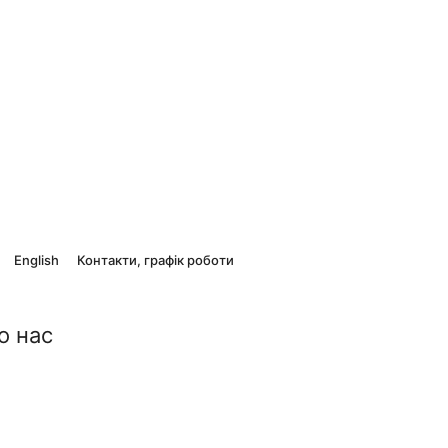
English
Контакти, графік роботи
о нас