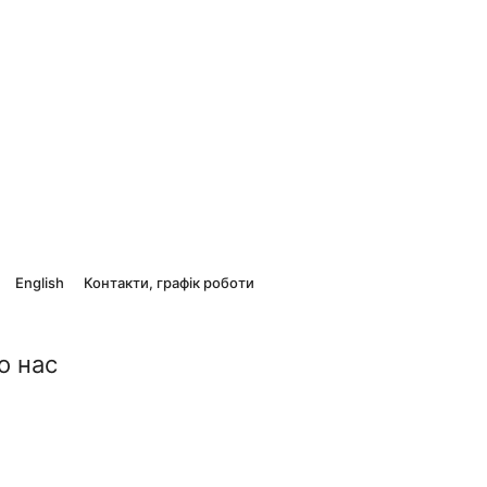
English
Контакти, графік роботи
о нас