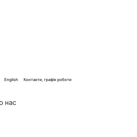
English
Контакти, графік роботи
о нас