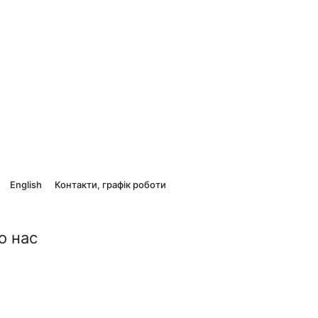
English
Контакти, графік роботи
о нас