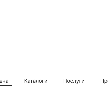
вна
Каталоги
Послуги
Пр