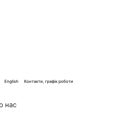
English
Контакти, графік роботи
о нас