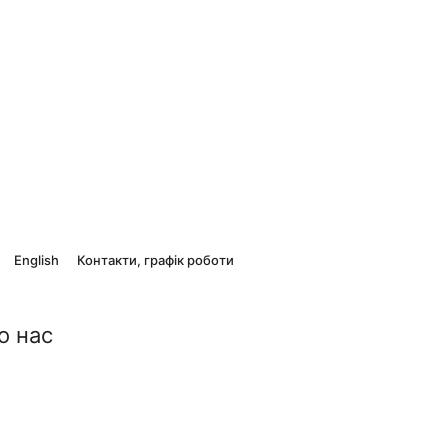
English
Контакти, графік роботи
о нас