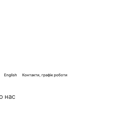
English
Контакти, графік роботи
о нас