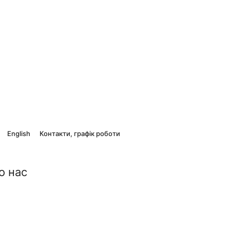
English
Контакти, графік роботи
о нас