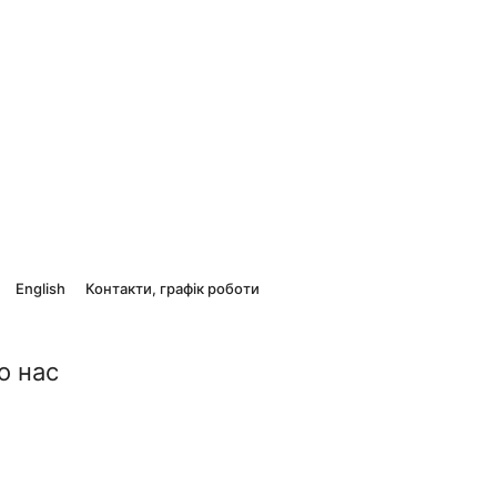
English
Контакти, графік роботи
о нас