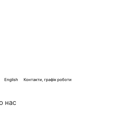
English
Контакти, графік роботи
о нас