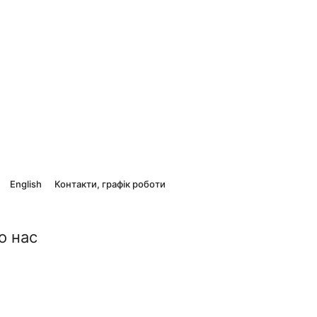
English
Контакти, графік роботи
о нас