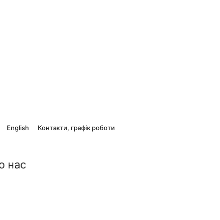
English
Контакти, графік роботи
о нас