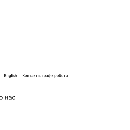
English
Контакти, графік роботи
о нас