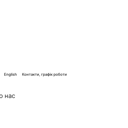
English
Контакти, графік роботи
о нас