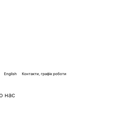
English
Контакти, графік роботи
о нас