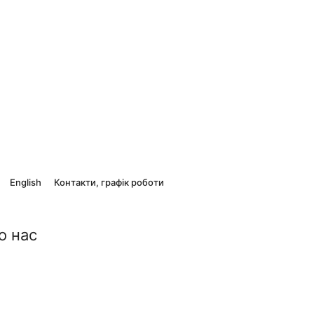
English
Контакти, графік роботи
о нас