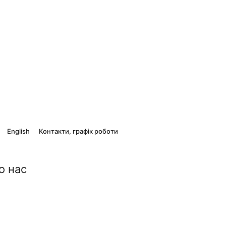
English
Контакти, графік роботи
о нас