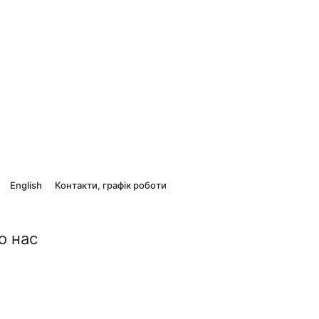
English
Контакти, графік роботи
о нас