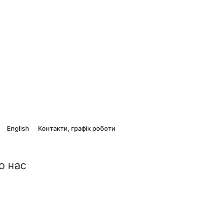
English
Контакти, графік роботи
о нас