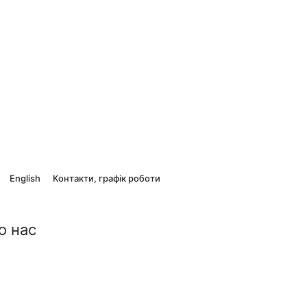
English
Контакти, графік роботи
о нас