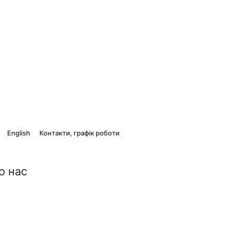
English
Контакти, графік роботи
о нас