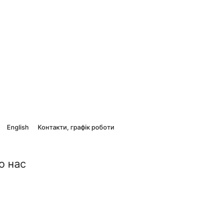
English
Контакти, графік роботи
о нас