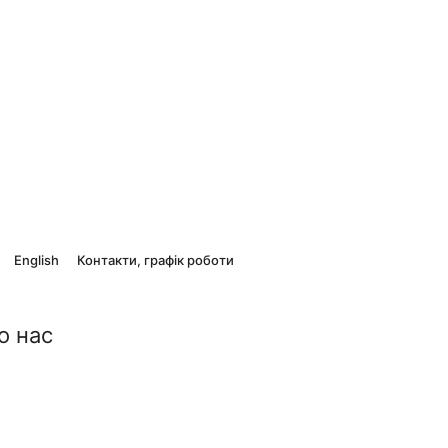
English
Контакти, графік роботи
о нас