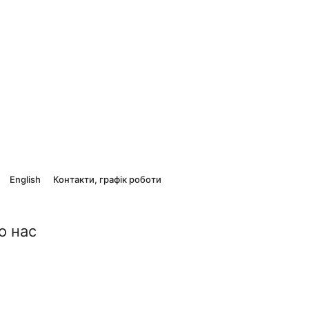
English
Контакти, графік роботи
о нас