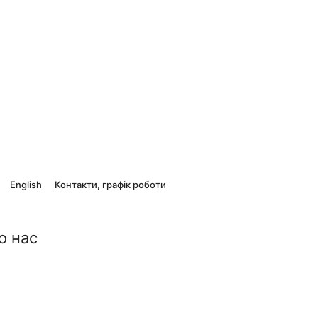
English
Контакти, графік роботи
о нас