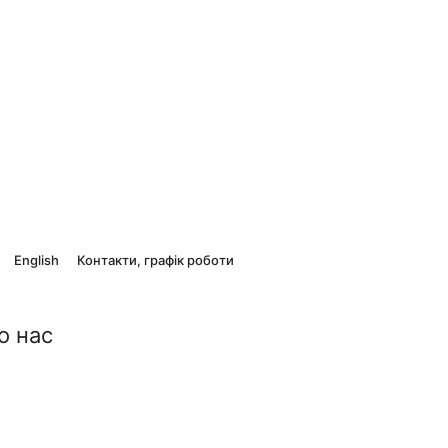
English
Контакти, графік роботи
о нас