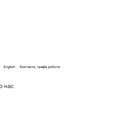
English
Контакти, графік роботи
о нас