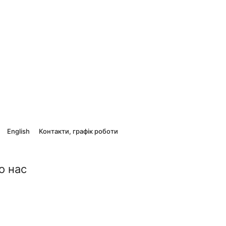
English
Контакти, графік роботи
о нас