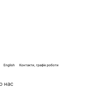
English
Контакти, графік роботи
о нас