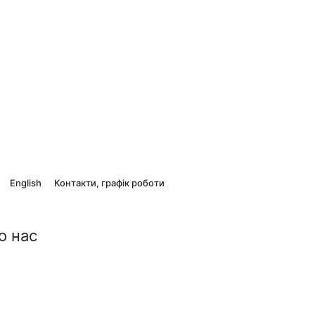
English
Контакти, графік роботи
о нас