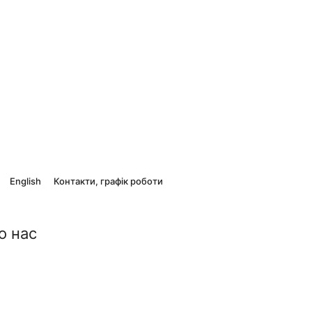
English
Контакти, графік роботи
о нас