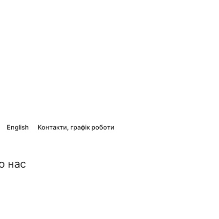
English
Контакти, графік роботи
о нас