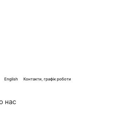
English
Контакти, графік роботи
о нас