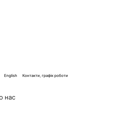
English
Контакти, графік роботи
о нас