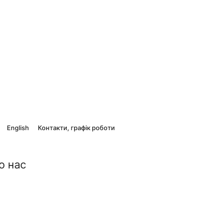
English
Контакти, графік роботи
о нас