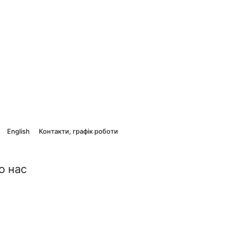
English
Контакти, графік роботи
о нас