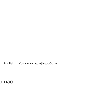
English
Контакти, графік роботи
о нас