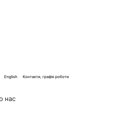
English
Контакти, графік роботи
о нас