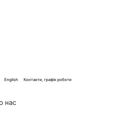
English
Контакти, графік роботи
о нас