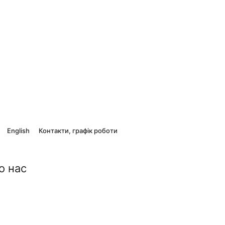
English
Контакти, графік роботи
о нас