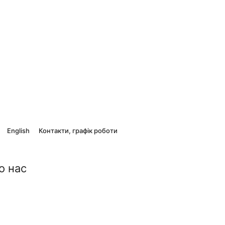
English
Контакти, графік роботи
о нас