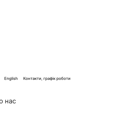
English
Контакти, графік роботи
о нас