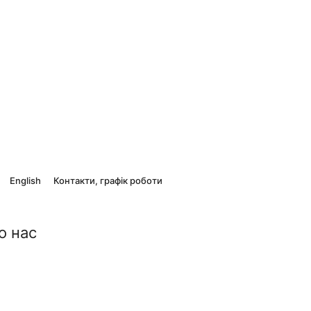
English
Контакти, графік роботи
о нас