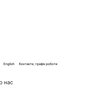
English
Контакти, графік роботи
о нас