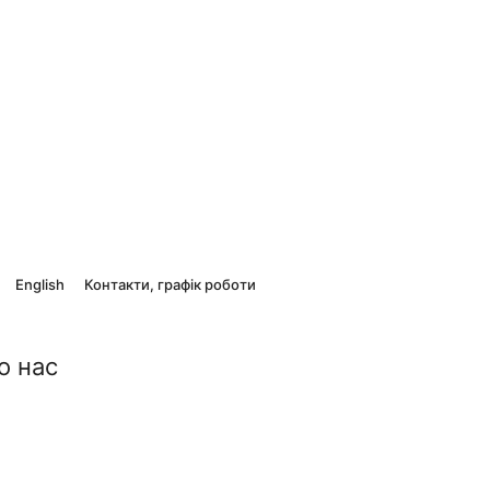
English
Контакти, графік роботи
о нас